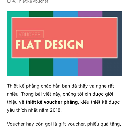
4. Thiết kế voucher
Thiết kế phẳng chắc hẳn bạn đã thấy và nghe rất
nhiều. Trong bài viết này, chúng tôi xin được giới
thiệu về
thiết kế voucher phẳng
, kiểu thiết kế được
yêu thích nhất năm 2018.
Voucher hay còn gọi là gift voucher, phiếu quà tặng,