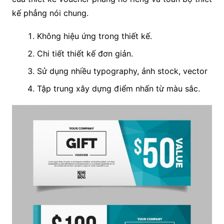
kế phẳng nói chung.
Không hiệu ứng trong thiết kế.
Chi tiết thiết kế đơn giản.
Sử dụng nhiều typography, ảnh stock, vector
Tập trung xây dựng điểm nhấn từ màu sắc.