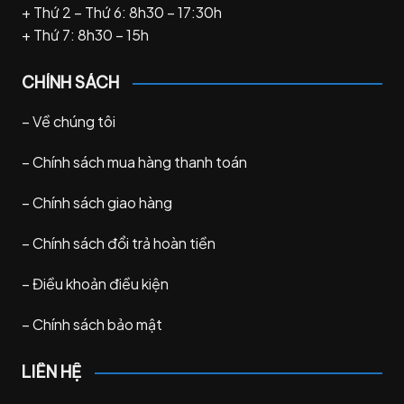
+ Thứ 2 – Thứ 6: 8h30 – 17:30h
+ Thứ 7: 8h30 – 15h
CHÍNH SÁCH
–
Về chúng tôi
–
Chính sách mua hàng thanh toán
–
Chính sách giao hàng
–
Chính sách đổi trả hoàn tiền
–
Điều khoản điều kiện
–
Chính sách bảo mật
LIÊN HỆ