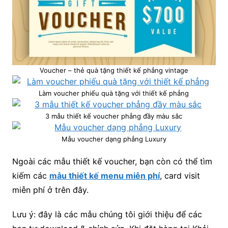
Voucher – thẻ quà tặng thiết kế phẳng vintage
Làm voucher phiếu quà tặng với thiết kế phẳng
3 mẫu thiết kế voucher phẳng đầy màu sắc
Mẫu voucher dạng phẳng Luxury
Ngoài các mẫu thiết kế voucher, bạn còn có thể tìm
kiếm các
mẫu thiết kế menu miễn phí
, card visit
miễn phí ở trên đây.
Lưu ý: đây là các mẫu chúng tôi giới thiệu để các