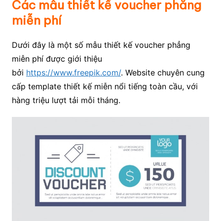
Các mẫu thiết kế voucher phẳng
miễn phí
Dưới đây là một số mẫu thiết kế voucher phẳng
miễn phí được giới thiệu
bởi
https://www.freepik.com/
. Website chuyên cung
cấp template thiết kế miễn nổi tiếng toàn cầu, với
hàng triệu lượt tải mỗi tháng.