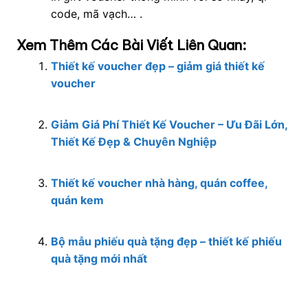
code, mã vạch… .
Xem Thêm Các Bài Viết Liên Quan:
Thiết kế voucher đẹp – giảm giá thiết kế
voucher
Giảm Giá Phí Thiết Kế Voucher – Ưu Đãi Lớn,
Thiết Kế Đẹp & Chuyên Nghiệp
Thiết kế voucher nhà hàng, quán coffee,
quán kem
Bộ mẫu phiếu quà tặng đẹp – thiết kế phiếu
quà tặng mới nhất