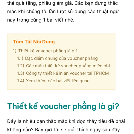
thẻ quà tặng, phiếu giảm giá. Các bạn đừng thắc
mắc khi chúng tôi lần lượt sử dụng các thuật ngữ
này trong cùng 1 bài viết nhé.
Tóm Tắt Nội Dung
1)
Thiết kế voucher phẳng là gì?
1.1)
Đặc điểm chung của voucher phẳng
1.2)
Các mẫu thiết kế voucher phẳng miễn phí
1.3)
Công ty thiết kế in ấn voucher tại TPHCM
1.4)
Xem thêm các bài viết liên quan:
Thiết kế voucher phẳng là gì?
Đây là nhiều bạn thắc mắc khi đọc thấy tiêu đề phải
không nào? Bây giờ tôi sẽ giải thích ngay sau đây.