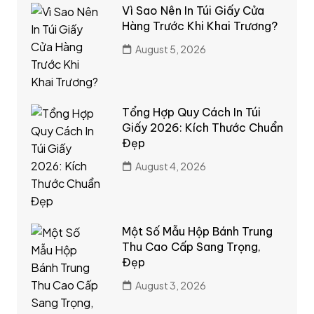
Vì Sao Nên In Túi Giấy Cửa
Hàng Trước Khi Khai Trương?
August 5, 2026
Tổng Hợp Quy Cách In Túi
Giấy 2026: Kích Thước Chuẩn
Đẹp
August 4, 2026
Một Số Mẫu Hộp Bánh Trung
Thu Cao Cấp Sang Trọng,
Đẹp
August 3, 2026