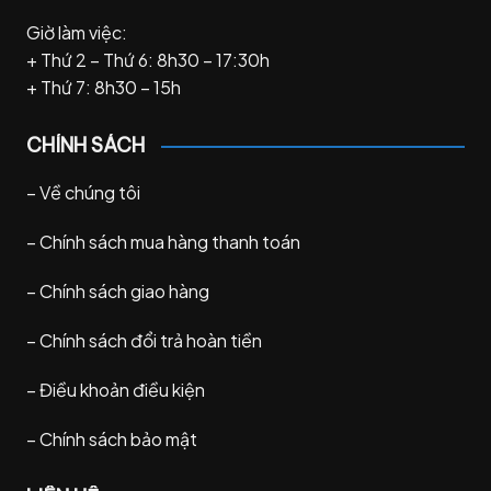
Giờ làm việc:
+ Thứ 2 – Thứ 6: 8h30 – 17:30h
+ Thứ 7: 8h30 – 15h
CHÍNH SÁCH
–
Về chúng tôi
–
Chính sách mua hàng thanh toán
–
Chính sách giao hàng
–
Chính sách đổi trả hoàn tiền
–
Điều khoản điều kiện
–
Chính sách bảo mật