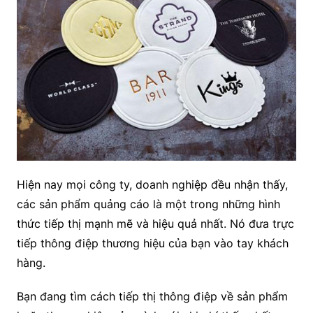
Hiện nay mọi công ty, doanh nghiệp đều nhận thấy,
các sản phẩm quảng cáo là một trong những hình
thức tiếp thị mạnh mẽ và hiệu quả nhất. Nó đưa trực
tiếp thông điệp thương hiệu của bạn vào tay khách
hàng.
Bạn đang tìm cách tiếp thị thông điệp về sản phẩm