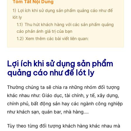
Tóm Tắt Nội Dung
1)
Lợi ích khi sử dụng sản phẩm quảng cáo như đế
lót ly
1.1)
Thu hút khách hàng với các sản phẩm quảng
cáo phản ánh giá trị của bạn
1.2)
Xem thêm các bài viết liên quan:
Lợi ích khi sử dụng sản phẩm
quảng cáo như đế lót ly
Thường chúng ta sẽ chia ra những nhóm đối tượng
khác nhau như: Giáo dục, tài chính, y tế, xây dựng,
chính phủ, bất động sản hay các ngành công nghiệp
như khách sạn, quán bar, nhà hàng….
Tùy theo từng đối tượng khách hàng khác nhau mà