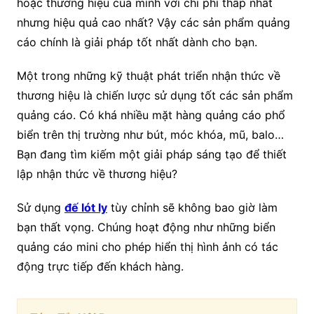
hoặc thương hiệu của mình với chi phí thấp nhất
nhưng hiệu quả cao nhất? Vậy các sản phẩm quảng
cáo chính là giải pháp tốt nhất dành cho bạn.
Một trong những kỹ thuật phát triển nhận thức về
thương hiệu là chiến lược sử dụng tốt các sản phẩm
quảng cáo. Có khá nhiều mặt hàng quảng cáo phổ
biển trên thị trường như bút, móc khóa, mũ, balo…
Bạn đang tìm kiếm một giải pháp sáng tạo để thiết
lập nhận thức về thương hiệu?
Sử dụng
đế lót ly
tùy chỉnh sẽ không bao giờ làm
bạn thất vọng. Chúng hoạt động như những biển
quảng cáo mini cho phép hiển thị hình ảnh có tác
động trực tiếp đến khách hàng.