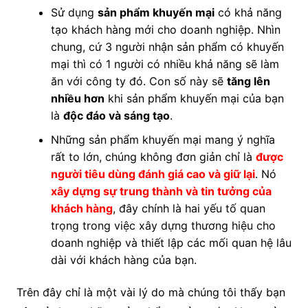
Sử dụng
sản phẩm khuyến mại
có khả năng
tạo khách hàng mới cho doanh nghiệp. Nhìn
chung, cứ 3 người nhận sản phẩm có khuyến
mại thì có 1 người có nhiều khả năng sẽ làm
ăn với công ty đó. Con số này sẽ
tăng lên
nhiều hơn
khi sản phẩm khuyến mại của bạn
là
độc đáo và sáng tạo
.
Những sản phẩm khuyến mại mang ý nghĩa
rất to lớn, chúng không đơn giản chỉ là
được
người tiêu dùng đánh giá cao và giữ lại
. Nó
xây dựng sự trung thành và tin tưởng của
khách hàng
, đây chính là hai yếu tố quan
trọng trong việc xây dựng thương hiệu cho
doanh nghiệp và thiết lập các mối quan hệ lâu
dài với khách hàng của bạn.
Trên đây chỉ là một vài lý do mà chúng tôi thấy bạn