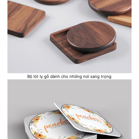
Bộ lót ly gỗ dành cho những nơi sang trọng