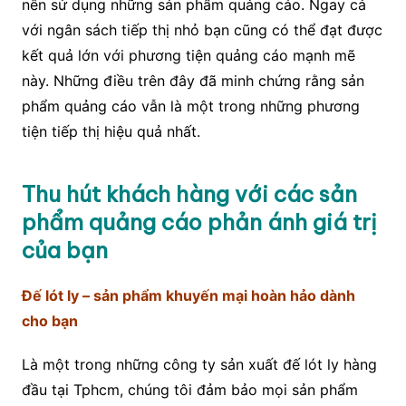
nên sử dụng những sản phẩm quảng cáo. Ngay cả
với ngân sách tiếp thị nhỏ bạn cũng có thể đạt được
kết quả lớn với phương tiện quảng cáo mạnh mẽ
này. Những điều trên đây đã minh chứng rằng sản
phẩm quảng cáo vẫn là một trong những phương
tiện tiếp thị hiệu quả nhất.
Thu hút khách hàng với các sản
phẩm quảng cáo phản ánh giá trị
của bạn
Đế lót ly – sản phẩm khuyến mại hoàn hảo dành
cho bạn
Là một trong những công ty sản xuất đế lót ly hàng
đầu tại Tphcm, chúng tôi đảm bảo mọi sản phẩm