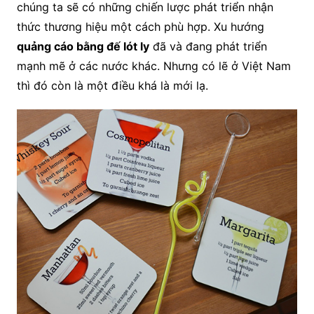
chúng ta sẽ có những chiến lược phát triển nhận
thức thương hiệu một cách phù hợp. Xu hướng
quảng cáo bằng đế lót ly
đã và đang phát triển
mạnh mẽ ở các nước khác. Nhưng có lẽ ở Việt Nam
thì đó còn là một điều khá là mới lạ.