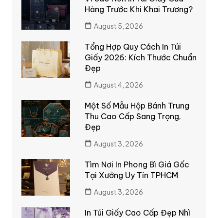
Hàng Trước Khi Khai Trương?
August 5, 2026
Tổng Hợp Quy Cách In Túi
Giấy 2026: Kích Thước Chuẩn
Đẹp
August 4, 2026
Một Số Mẫu Hộp Bánh Trung
Thu Cao Cấp Sang Trọng,
Đẹp
August 3, 2026
Tìm Nơi In Phong Bì Giá Gốc
Tại Xưởng Uy Tín TPHCM
August 3, 2026
In Túi Giấy Cao Cấp Đẹp Nhì