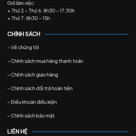
Giờ làm việc:
+ Thứ 2 – Thứ 6: 8h30 – 17:30h
+ Thứ 7: 8h30 – 15h
CHÍNH SÁCH
–
Về chúng tôi
–
Chính sách mua hàng thanh toán
–
Chính sách giao hàng
–
Chính sách đổi trả hoàn tiền
–
Điều khoản điều kiện
–
Chính sách bảo mật
LIÊN HỆ