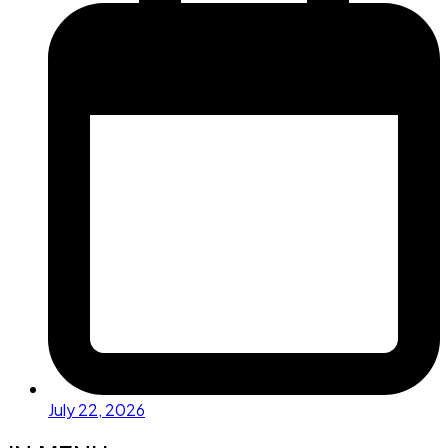
July 22, 2026