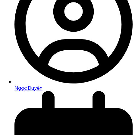
Ngọc Duyên