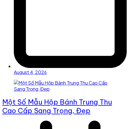
August 4, 2026
Một Số Mẫu Hộp Bánh Trung Thu
Cao Cấp Sang Trọng, Đẹp