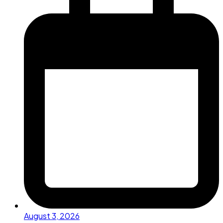
August 3, 2026