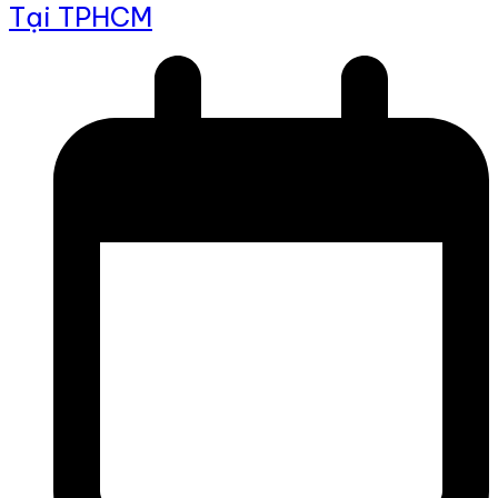
Tại TPHCM