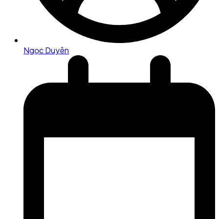
Ngọc Duyên