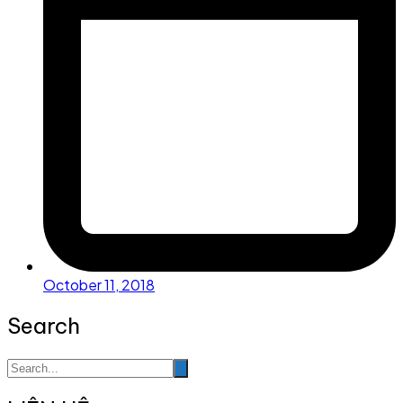
October 11, 2018
Search