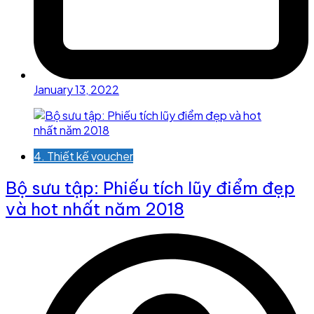
January 13, 2022
4. Thiết kế voucher
Bộ sưu tập: Phiếu tích lũy điểm đẹp
và hot nhất năm 2018