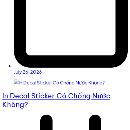
July 26, 2026
In Decal Sticker Có Chống Nước
Không?