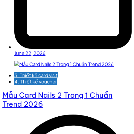
June 22, 2026
3. Thiết kế card visit
4. Thiết kế voucher
Mẫu Card Nails 2 Trong 1 Chuẩn
Trend 2026