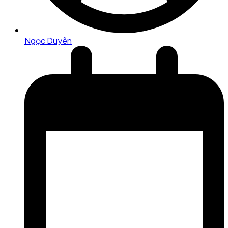
Ngọc Duyên