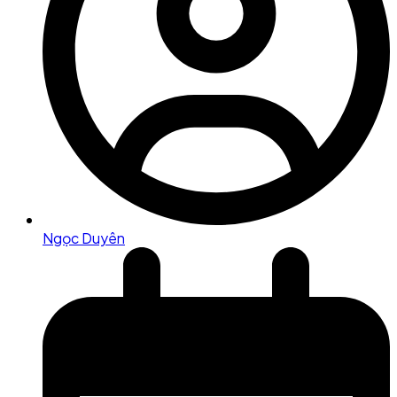
Ngọc Duyên