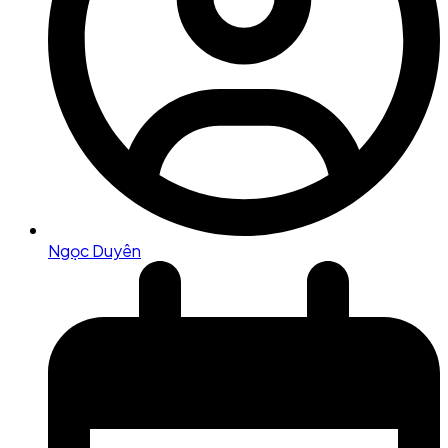
Ngọc Duyên