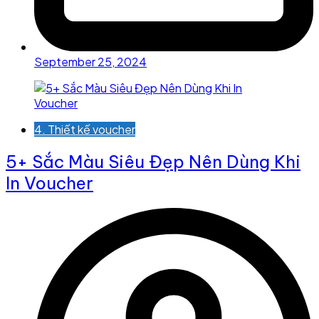
September 25, 2024
4. Thiết kế voucher
5+ Sắc Màu Siêu Đẹp Nên Dùng Khi
In Voucher