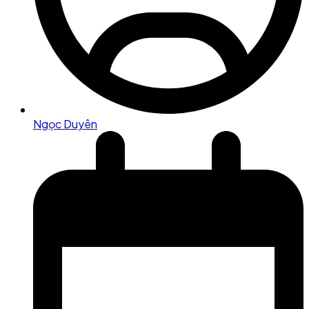
Ngọc Duyên