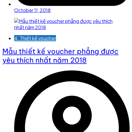
October 11, 2018
4. Thiết kế voucher
Mẫu thiết kế voucher phẳng được
yêu thích nhất năm 2018