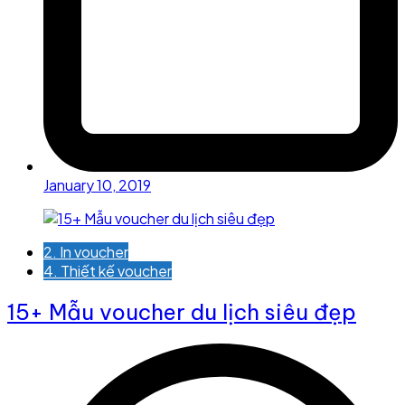
January 10, 2019
2. In voucher
4. Thiết kế voucher
15+ Mẫu voucher du lịch siêu đẹp