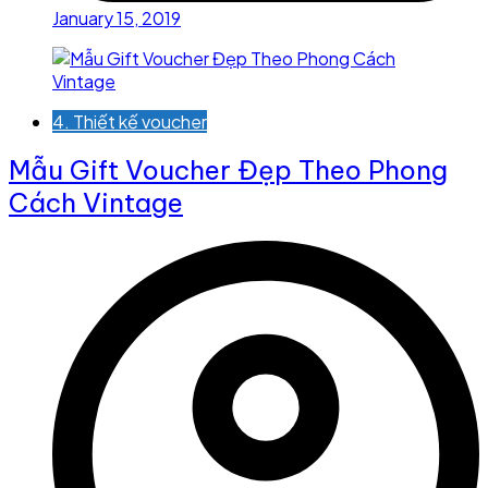
January 15, 2019
4. Thiết kế voucher
Mẫu Gift Voucher Đẹp Theo Phong
Cách Vintage