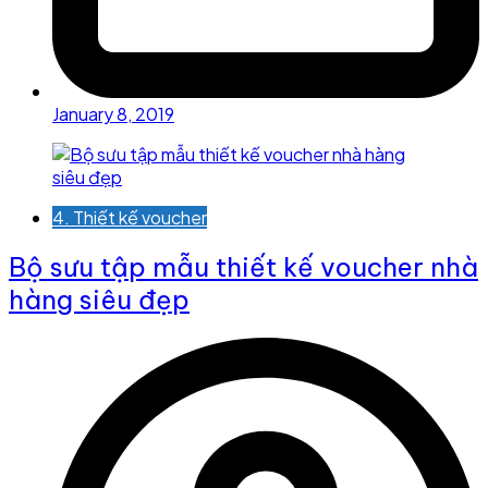
January 8, 2019
4. Thiết kế voucher
Bộ sưu tập mẫu thiết kế voucher nhà
hàng siêu đẹp