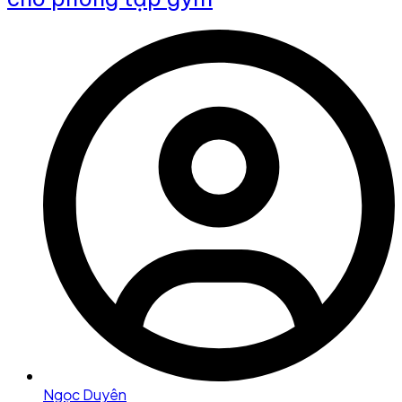
Ngọc Duyên