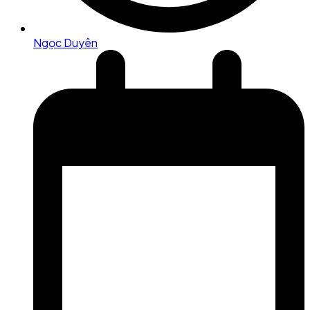
Ngọc Duyên