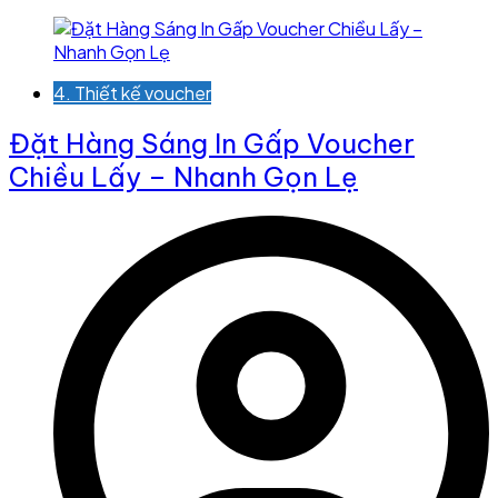
4. Thiết kế voucher
Đặt Hàng Sáng In Gấp Voucher
Chiều Lấy – Nhanh Gọn Lẹ