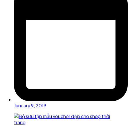
January 9, 2019