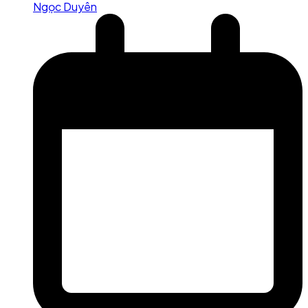
Ngọc Duyên