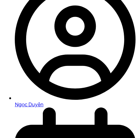
Ngọc Duyên