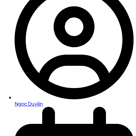
Ngọc Duyên