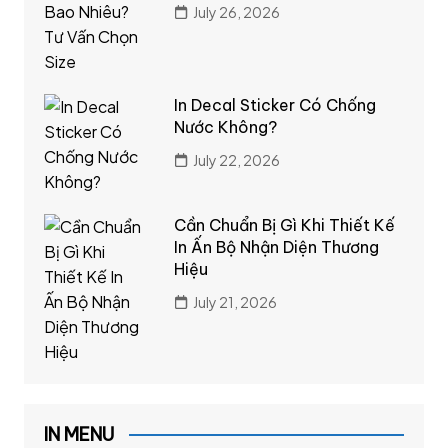
July 26, 2026
In Decal Sticker Có Chống
Nước Không?
July 22, 2026
Cần Chuẩn Bị Gì Khi Thiết Kế
In Ấn Bộ Nhận Diện Thương
Hiệu
July 21, 2026
IN MENU