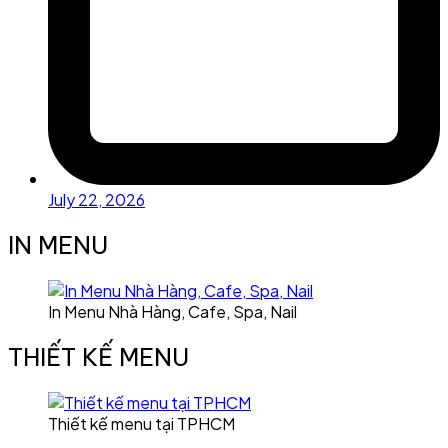
July 22, 2026
IN MENU
In Menu Nhà Hàng, Cafe, Spa, Nail
THIẾT KẾ MENU
Thiết kế menu tại TPHCM