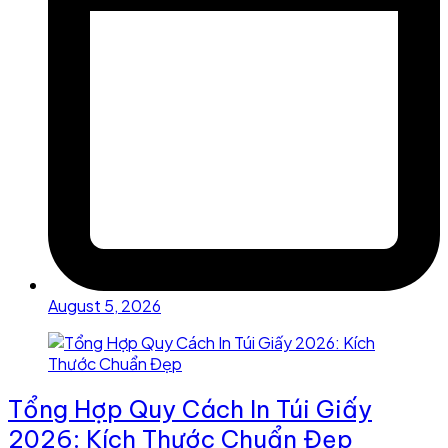
August 5, 2026
Tổng Hợp Quy Cách In Túi Giấy
2026: Kích Thước Chuẩn Đẹp