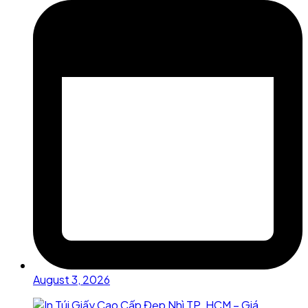
August 3, 2026