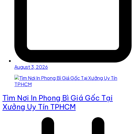
August 3, 2026
Tìm Nơi In Phong Bì Giá Gốc Tại
Xưởng Uy Tín TPHCM