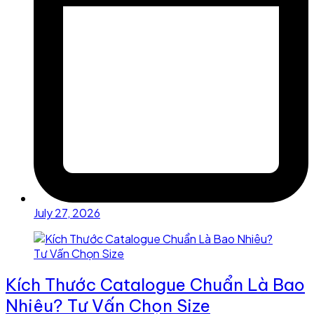
July 27, 2026
Kích Thước Catalogue Chuẩn Là Bao
Nhiêu? Tư Vấn Chọn Size