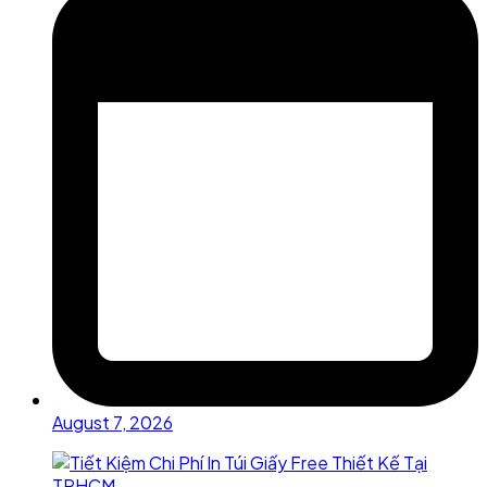
August 7, 2026