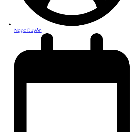
Ngọc Duyên