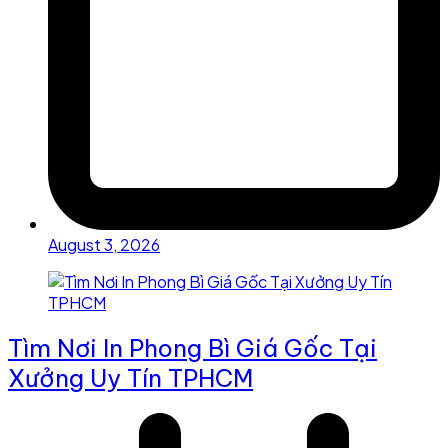
August 3, 2026
Tìm Nơi In Phong Bì Giá Gốc Tại
Xưởng Uy Tín TPHCM