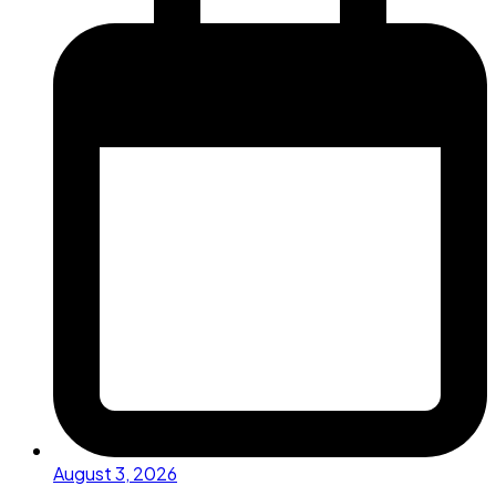
August 3, 2026