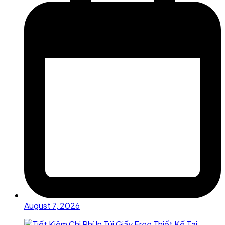
August 7, 2026