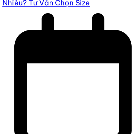
Nhiêu? Tư Vấn Chọn Size