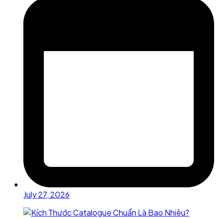
July 27, 2026