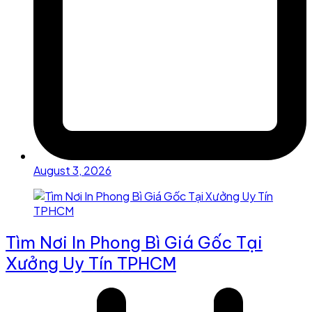
August 3, 2026
Tìm Nơi In Phong Bì Giá Gốc Tại
Xưởng Uy Tín TPHCM