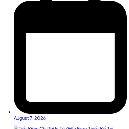
August 7, 2026