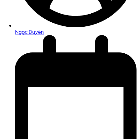
Ngọc Duyên