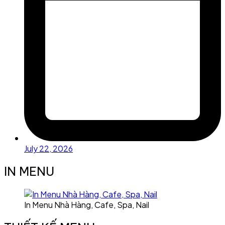
July 22, 2026
IN MENU
In Menu Nhà Hàng, Cafe, Spa, Nail