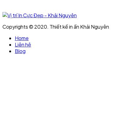
Copyrights © 2020. Thiết kế in ấn Khải Nguyên
Home
Liên hệ
Blog