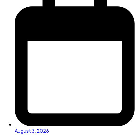
August 3, 2026