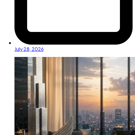
July 28, 2026