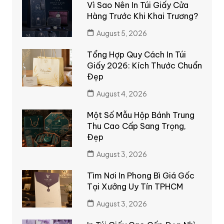
Vì Sao Nên In Túi Giấy Cửa
Hàng Trước Khi Khai Trương?
August 5, 2026
Tổng Hợp Quy Cách In Túi
Giấy 2026: Kích Thước Chuẩn
Đẹp
August 4, 2026
Một Số Mẫu Hộp Bánh Trung
Thu Cao Cấp Sang Trọng,
Đẹp
August 3, 2026
Tìm Nơi In Phong Bì Giá Gốc
Tại Xưởng Uy Tín TPHCM
August 3, 2026