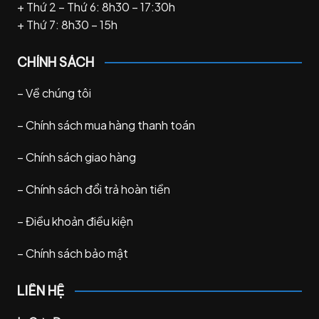
+ Thứ 2 – Thứ 6: 8h30 – 17:30h
+ Thứ 7: 8h30 – 15h
CHÍNH SÁCH
–
Về chúng tôi
–
Chính sách mua hàng thanh toán
–
Chính sách giao hàng
–
Chính sách đổi trả hoàn tiền
–
Điều khoản điều kiện
–
Chính sách bảo mật
LIÊN HỆ