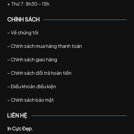
+ Thứ 7: 8h30 – 15h
CHÍNH SÁCH
–
Về chúng tôi
–
Chính sách mua hàng thanh toán
–
Chính sách giao hàng
–
Chính sách đổi trả hoàn tiền
–
Điều khoản điều kiện
–
Chính sách bảo mật
LIÊN HỆ
In Cực Đẹp.