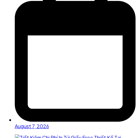
August 7, 2026