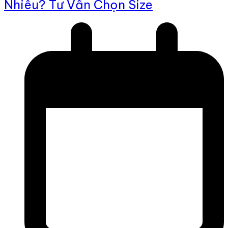
Nhiêu? Tư Vấn Chọn Size