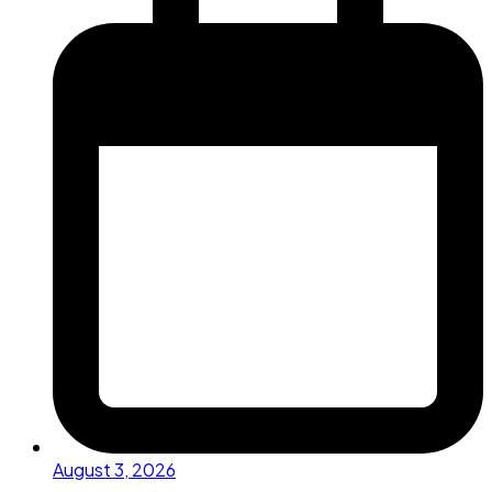
August 3, 2026