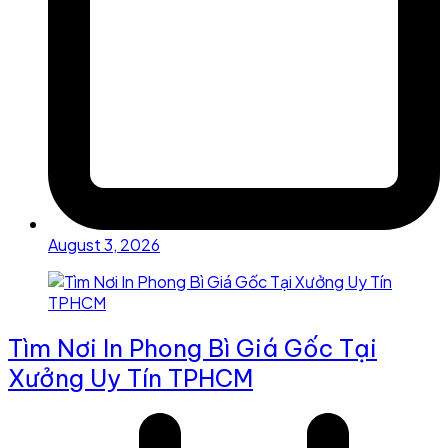
August 3, 2026
Tìm Nơi In Phong Bì Giá Gốc Tại
Xưởng Uy Tín TPHCM