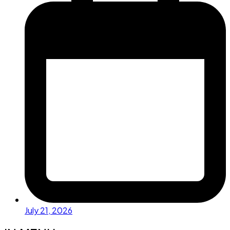
July 21, 2026