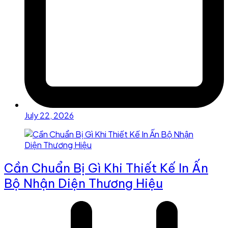
July 22, 2026
Cần Chuẩn Bị Gì Khi Thiết Kế In Ấn
Bộ Nhận Diện Thương Hiệu