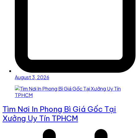
August 3, 2026
Tìm Nơi In Phong Bì Giá Gốc Tại
Xưởng Uy Tín TPHCM