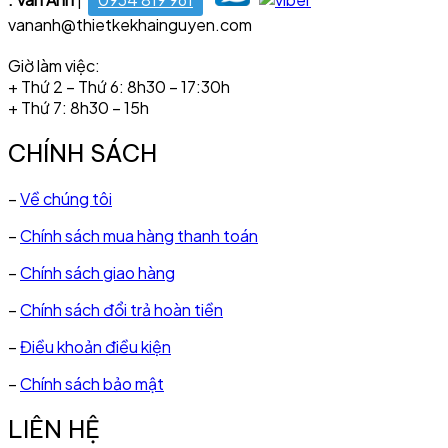
vananh@thietkekhainguyen.com
Giờ làm việc:
+ Thứ 2 – Thứ 6: 8h30 – 17:30h
+ Thứ 7: 8h30 – 15h
CHÍNH SÁCH
–
Về chúng tôi
–
Chính sách mua hàng thanh toán
–
Chính sách giao hàng
–
Chính sách đổi trả hoàn tiền
–
Điều khoản điều kiện
–
Chính sách bảo mật
LIÊN HỆ