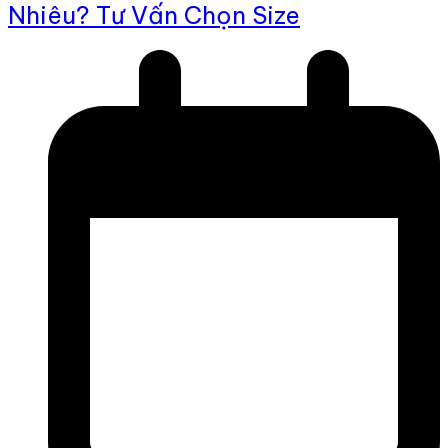
Nhiêu? Tư Vấn Chọn Size