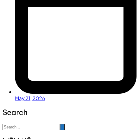
May 21, 2026
Search