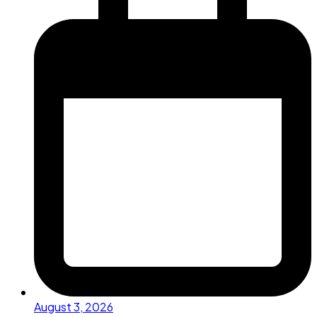
August 3, 2026