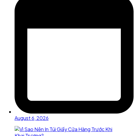
August 6, 2026