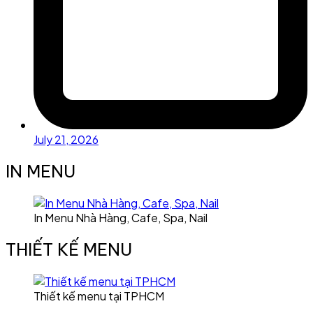
July 21, 2026
IN MENU
In Menu Nhà Hàng, Cafe, Spa, Nail
THIẾT KẾ MENU
Thiết kế menu tại TPHCM