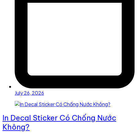
July 26, 2026
In Decal Sticker Có Chống Nước
Không?