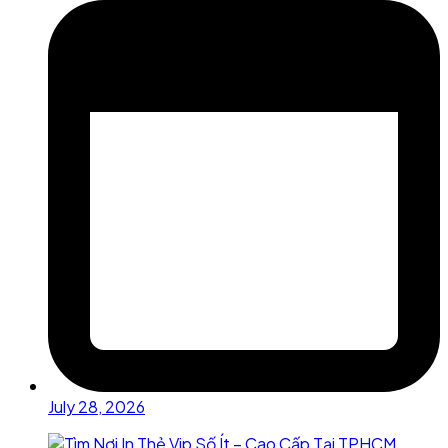
July 28, 2026