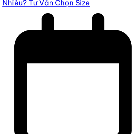
Nhiêu? Tư Vấn Chọn Size