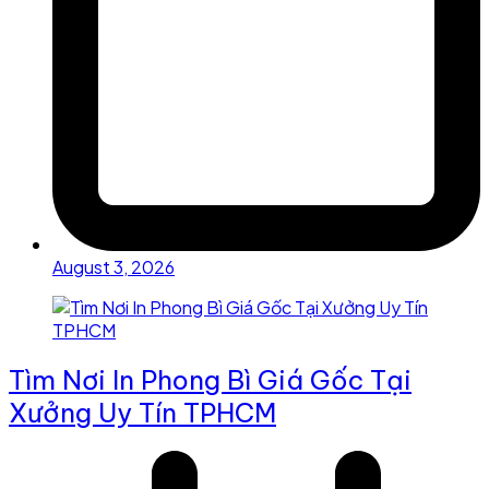
August 3, 2026
Tìm Nơi In Phong Bì Giá Gốc Tại
Xưởng Uy Tín TPHCM