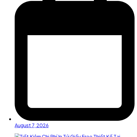
August 7, 2026