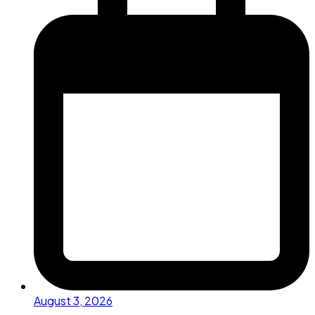
August 3, 2026