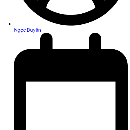
Ngọc Duyên