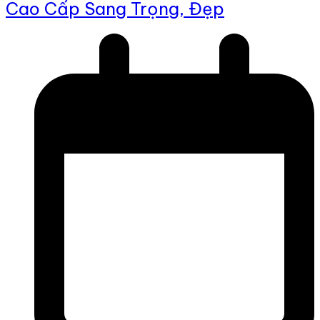
Cao Cấp Sang Trọng, Đẹp