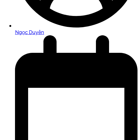
Ngọc Duyên