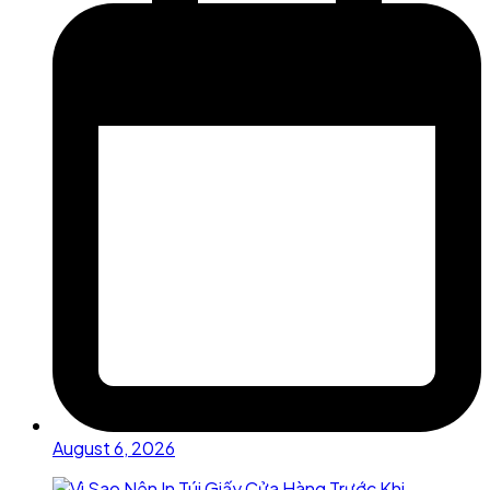
August 6, 2026