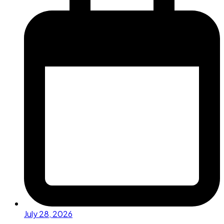
July 28, 2026