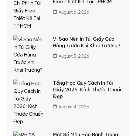
Free Thiết Kế Tại TPHCM
August 6, 2026
Vì Sao Nên In Túi Giấy Cửa
Hàng Trước Khi Khai Trương?
August 5, 2026
Tổng Hợp Quy Cách In Túi
Giấy 2026: Kích Thước Chuẩn
Đẹp
August 4, 2026
Một Số Mẫu Hộp Bánh Trung