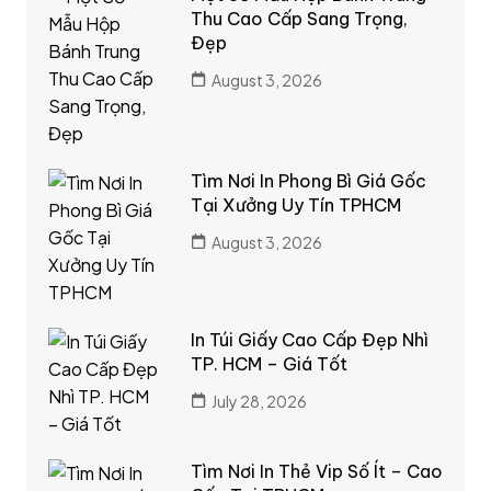
Thu Cao Cấp Sang Trọng,
Đẹp
August 3, 2026
Tìm Nơi In Phong Bì Giá Gốc
Tại Xưởng Uy Tín TPHCM
August 3, 2026
In Túi Giấy Cao Cấp Đẹp Nhì
TP. HCM – Giá Tốt
July 28, 2026
Tìm Nơi In Thẻ Vip Số Ít – Cao