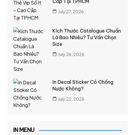
Cấp Tại TPHCM
July 27, 2026
Kích Thước Catalogue Chuẩn
Là Bao Nhiêu? Tư Vấn Chọn
Size
July 26, 2026
In Decal Sticker Có Chống
Nước Không?
July 22, 2026
IN MENU