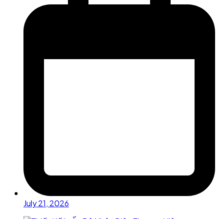
July 21, 2026