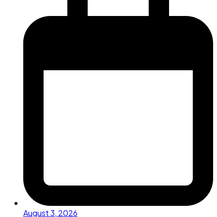
August 3, 2026