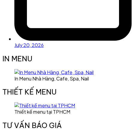
July 20, 2026
IN MENU
In Menu Nhà Hàng, Cafe, Spa, Nail
THIẾT KẾ MENU
Thiết kế menu tại TPHCM
TƯ VẤN BÁO GIÁ