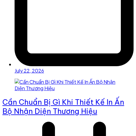
July 22, 2026
Cần Chuẩn Bị Gì Khi Thiết Kế In Ấn
Bộ Nhận Diện Thương Hiệu