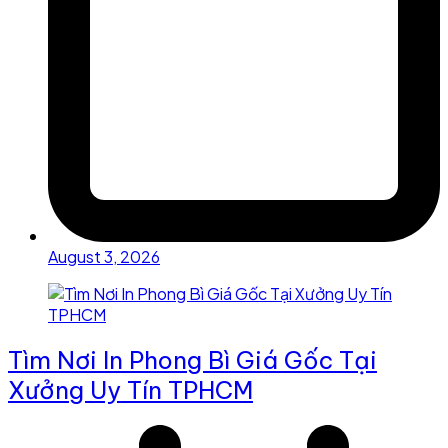
August 3, 2026
Tìm Nơi In Phong Bì Giá Gốc Tại
Xưởng Uy Tín TPHCM