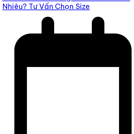
Nhiêu? Tư Vấn Chọn Size