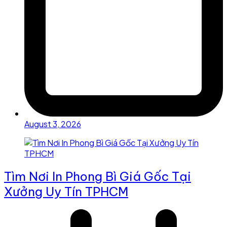
August 3, 2026
Tìm Nơi In Phong Bì Giá Gốc Tại
Xưởng Uy Tín TPHCM