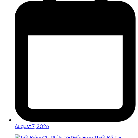
August 7, 2026