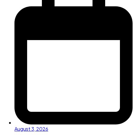
August 3, 2026