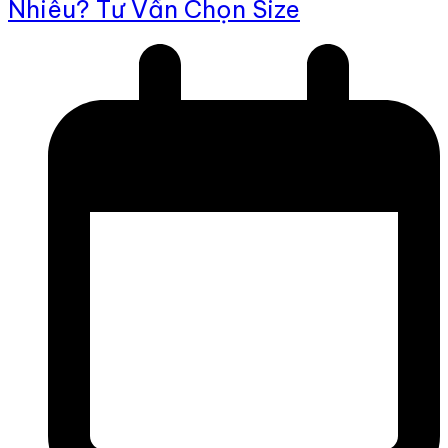
Nhiêu? Tư Vấn Chọn Size