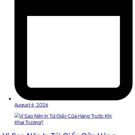
August 6, 2026