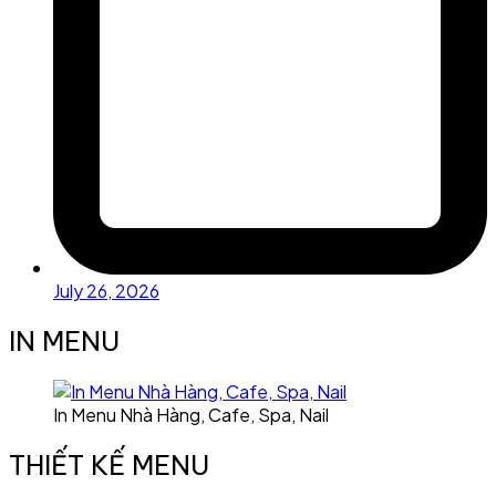
July 26, 2026
IN MENU
In Menu Nhà Hàng, Cafe, Spa, Nail
THIẾT KẾ MENU