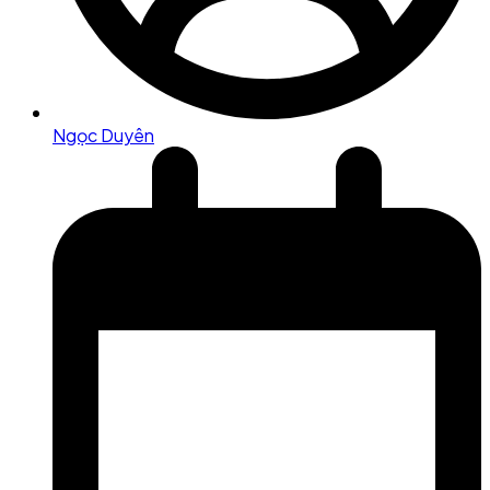
Ngọc Duyên