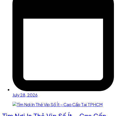
July 28, 2026