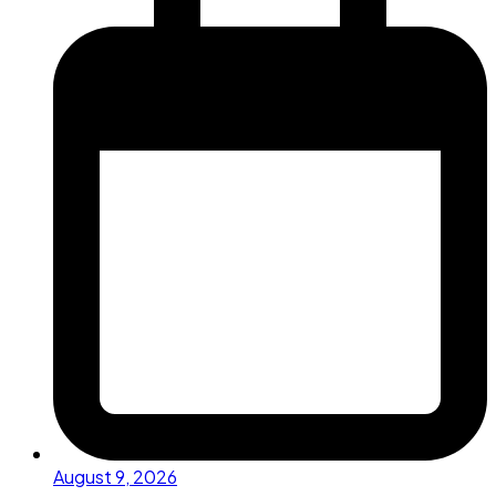
August 9, 2026