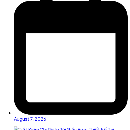
August 7, 2026