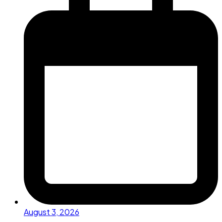
August 3, 2026