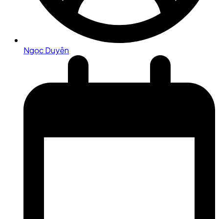
Ngọc Duyên