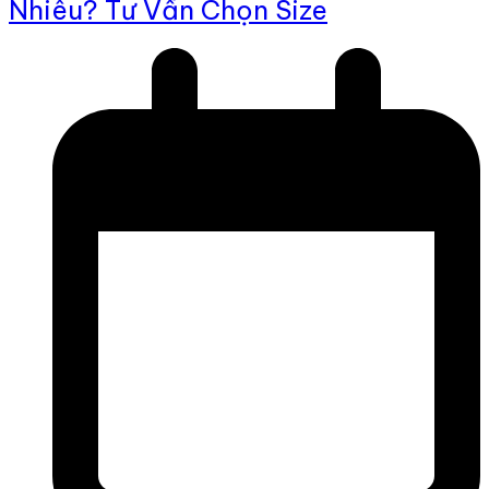
Nhiêu? Tư Vấn Chọn Size