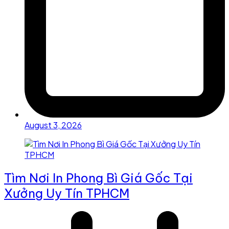
August 3, 2026
Tìm Nơi In Phong Bì Giá Gốc Tại
Xưởng Uy Tín TPHCM