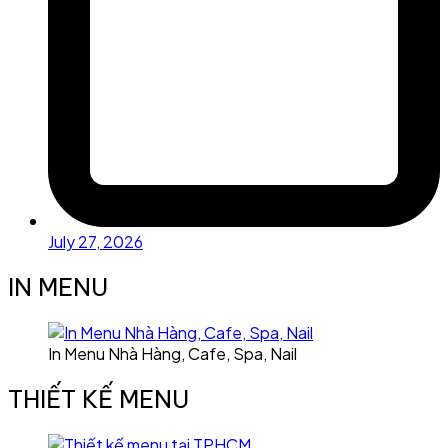
July 27, 2026
IN MENU
In Menu Nhà Hàng, Cafe, Spa, Nail
THIẾT KẾ MENU