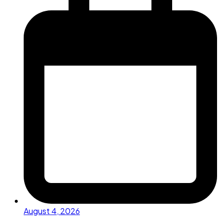
August 4, 2026