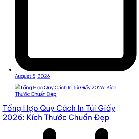
August 5, 2026
Tổng Hợp Quy Cách In Túi Giấy
2026: Kích Thước Chuẩn Đẹp