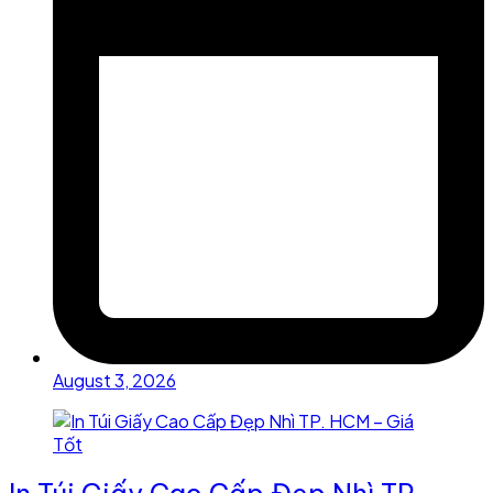
August 3, 2026