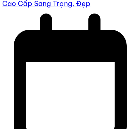
Cao Cấp Sang Trọng, Đẹp