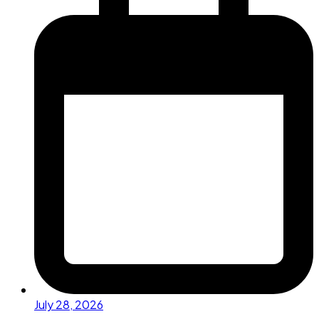
July 28, 2026