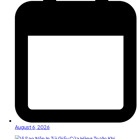
August 6, 2026