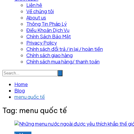
Liên hệ
Về chúng tôi
About us
Thông Tin Pháp Lý
Điều Khoản Dịch Vụ
Chính Sách Bảo Mật
Privacy Policy
Chính sách đổi trả / in lại / hoàn tiền
Chính sách giao hàng
Chính sách mua hàng/ thanh toán
Home
Blog
menu quốc tế
Tag:
menu quốc tế