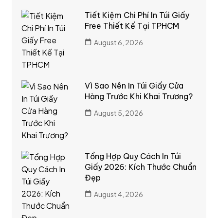
Tiết Kiệm Chi Phí In Túi Giấy
Free Thiết Kế Tại TPHCM
August 6, 2026
Vì Sao Nên In Túi Giấy Cửa
Hàng Trước Khi Khai Trương?
August 5, 2026
Tổng Hợp Quy Cách In Túi
Giấy 2026: Kích Thước Chuẩn
Đẹp
August 4, 2026