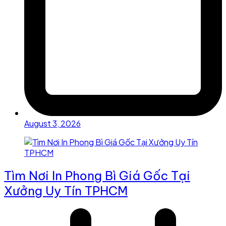
August 3, 2026
Tìm Nơi In Phong Bì Giá Gốc Tại
Xưởng Uy Tín TPHCM