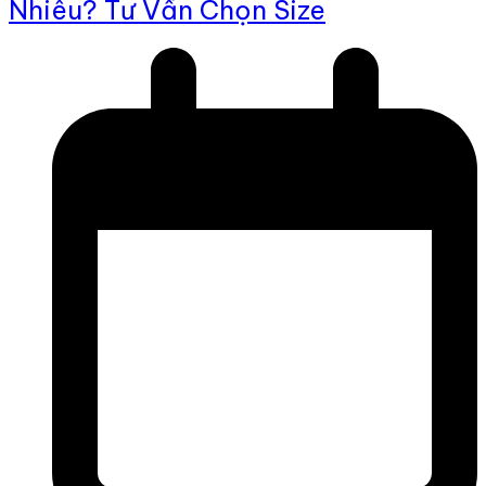
Nhiêu? Tư Vấn Chọn Size