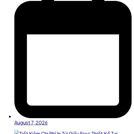
August 7, 2026