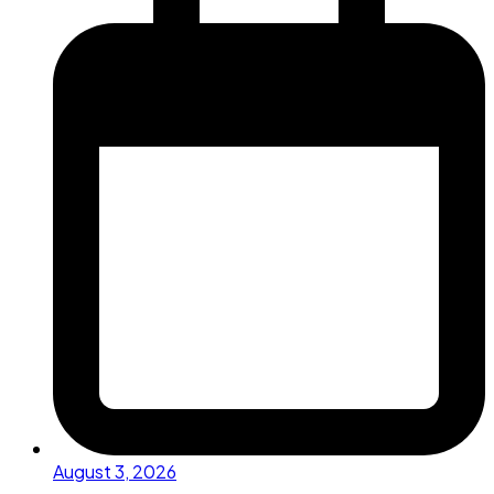
August 3, 2026