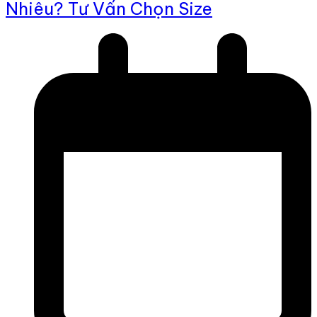
Nhiêu? Tư Vấn Chọn Size