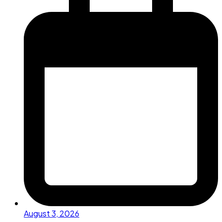
August 3, 2026