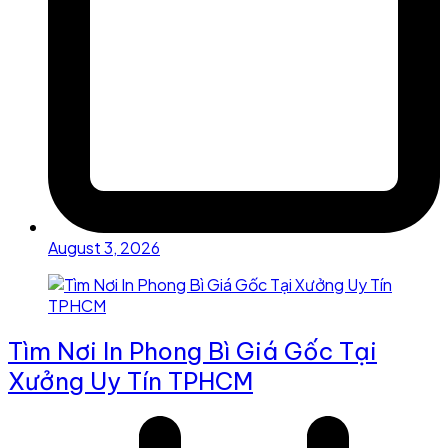
August 3, 2026
Tìm Nơi In Phong Bì Giá Gốc Tại
Xưởng Uy Tín TPHCM