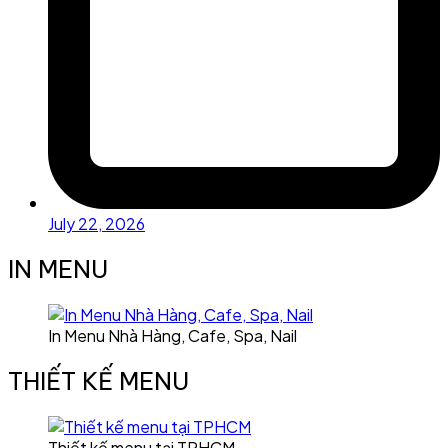
July 22, 2026
IN MENU
In Menu Nhà Hàng, Cafe, Spa, Nail
THIẾT KẾ MENU
Thiết kế menu tại TPHCM