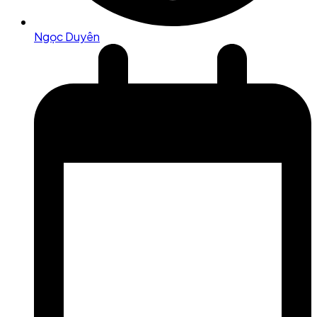
Ngọc Duyên