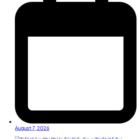
August 7, 2026