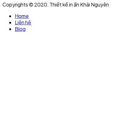
Copyrights © 2020. Thiết kế in ấn Khải Nguyên
Home
Liên hệ
Blog