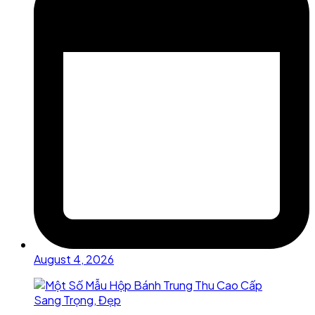
August 4, 2026