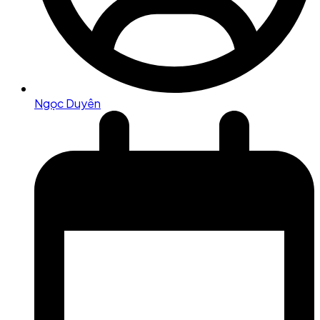
Ngọc Duyên