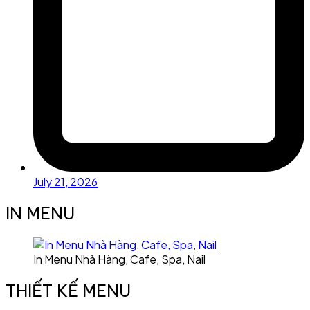
July 21, 2026
IN MENU
In Menu Nhà Hàng, Cafe, Spa, Nail
THIẾT KẾ MENU