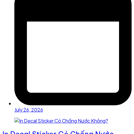
July 26, 2026