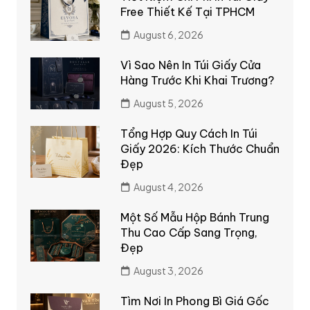
Free Thiết Kế Tại TPHCM
August 6, 2026
Vì Sao Nên In Túi Giấy Cửa
Hàng Trước Khi Khai Trương?
August 5, 2026
Tổng Hợp Quy Cách In Túi
Giấy 2026: Kích Thước Chuẩn
Đẹp
August 4, 2026
Một Số Mẫu Hộp Bánh Trung
Thu Cao Cấp Sang Trọng,
Đẹp
August 3, 2026
Tìm Nơi In Phong Bì Giá Gốc