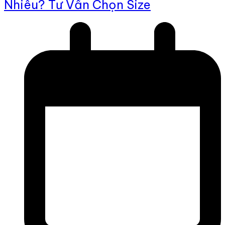
Nhiêu? Tư Vấn Chọn Size