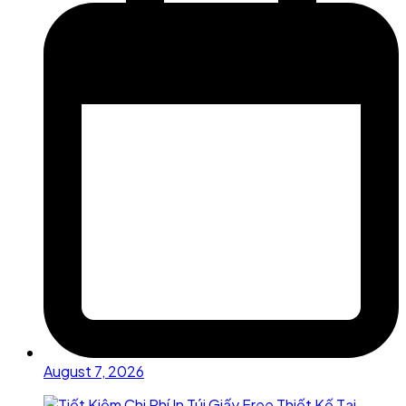
August 7, 2026