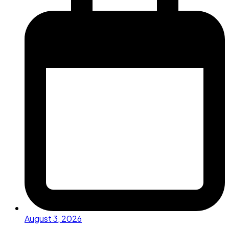
August 3, 2026