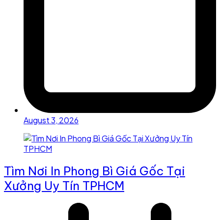
August 3, 2026
Tìm Nơi In Phong Bì Giá Gốc Tại
Xưởng Uy Tín TPHCM