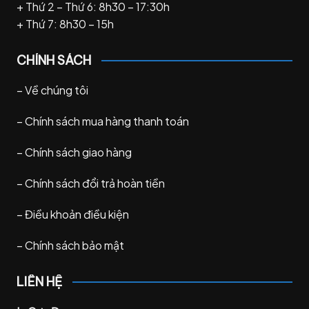
+ Thứ 2 – Thứ 6: 8h30 – 17:30h
+ Thứ 7: 8h30 – 15h
CHÍNH SÁCH
–
Về chúng tôi
–
Chính sách mua hàng thanh toán
–
Chính sách giao hàng
–
Chính sách đổi trả hoàn tiền
–
Điều khoản điều kiện
–
Chính sách bảo mật
LIÊN HỆ