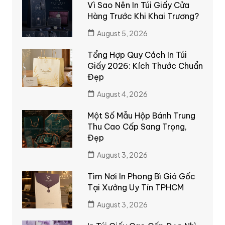
Vì Sao Nên In Túi Giấy Cửa
Hàng Trước Khi Khai Trương?
August 5, 2026
Tổng Hợp Quy Cách In Túi
Giấy 2026: Kích Thước Chuẩn
Đẹp
August 4, 2026
Một Số Mẫu Hộp Bánh Trung
Thu Cao Cấp Sang Trọng,
Đẹp
August 3, 2026
Tìm Nơi In Phong Bì Giá Gốc
Tại Xưởng Uy Tín TPHCM
August 3, 2026