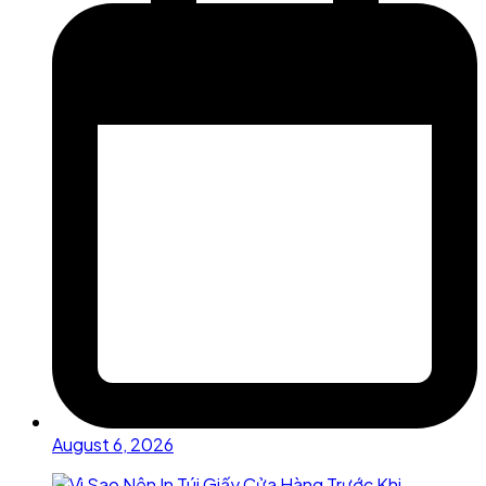
August 6, 2026