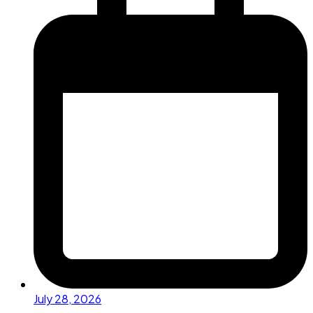
July 28, 2026