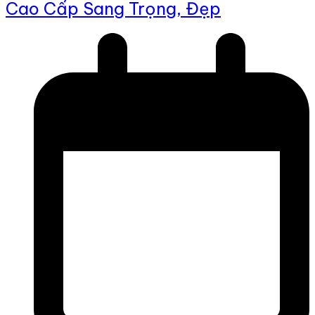
Cao Cấp Sang Trọng, Đẹp