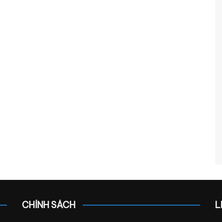
CHÍNH SÁCH
L