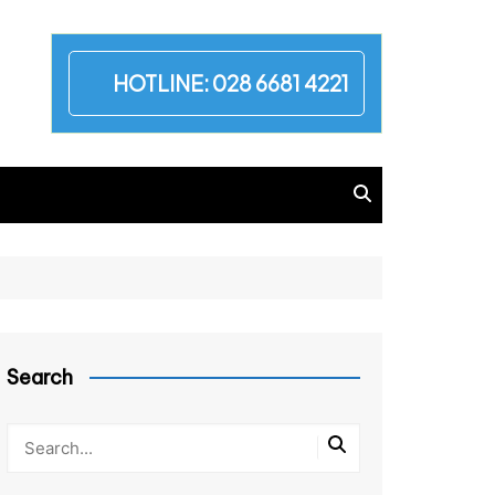
HOTLINE:
028 6681 4221
Search