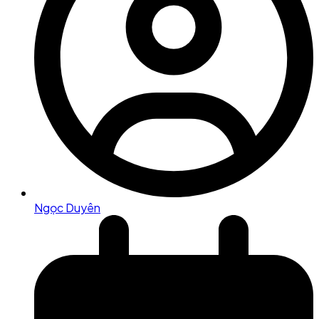
Ngọc Duyên