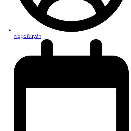
Ngọc Duyên