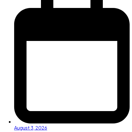
August 3, 2026