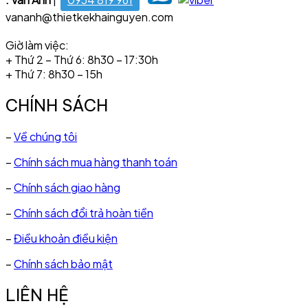
vananh@thietkekhainguyen.com
Giờ làm việc:
+ Thứ 2 – Thứ 6: 8h30 – 17:30h
+ Thứ 7: 8h30 – 15h
CHÍNH SÁCH
–
Về chúng tôi
–
Chính sách mua hàng thanh toán
–
Chính sách giao hàng
–
Chính sách đổi trả hoàn tiền
–
Điều khoản điều kiện
–
Chính sách bảo mật
LIÊN HỆ