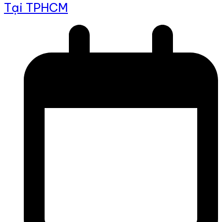
Tại TPHCM