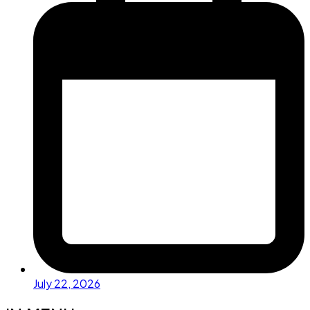
July 22, 2026