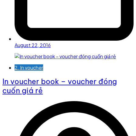
August 22, 2016
2. In voucher
In voucher book – voucher đóng
cuốn giá rẻ