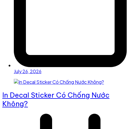
July 26, 2026
In Decal Sticker Có Chống Nước
Không?