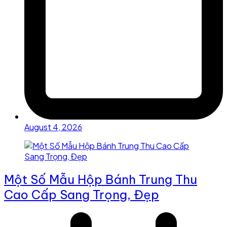
August 4, 2026
Một Số Mẫu Hộp Bánh Trung Thu
Cao Cấp Sang Trọng, Đẹp