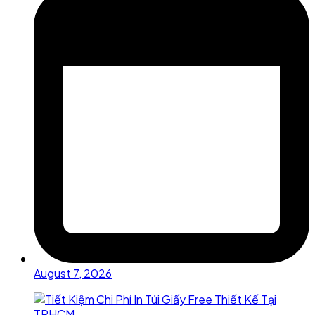
August 7, 2026