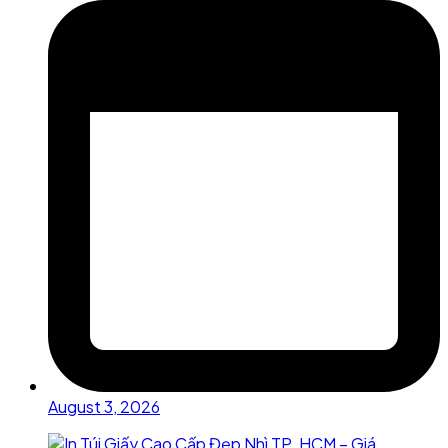
August 3, 2026