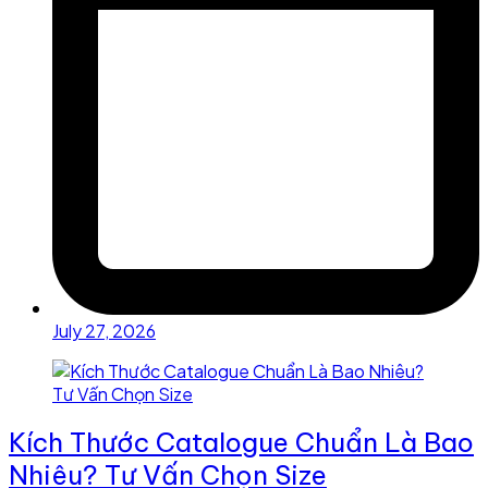
July 27, 2026
Kích Thước Catalogue Chuẩn Là Bao
Nhiêu? Tư Vấn Chọn Size