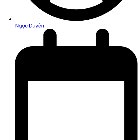
Ngọc Duyên