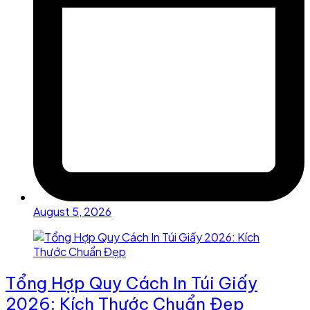
August 5, 2026
Tổng Hợp Quy Cách In Túi Giấy
2026: Kích Thước Chuẩn Đẹp