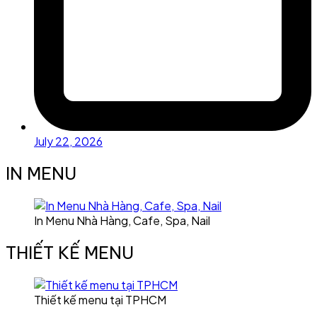
July 22, 2026
IN MENU
In Menu Nhà Hàng, Cafe, Spa, Nail
THIẾT KẾ MENU
Thiết kế menu tại TPHCM