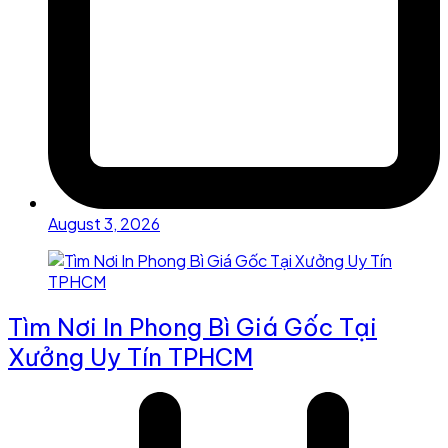
August 3, 2026
Tìm Nơi In Phong Bì Giá Gốc Tại
Xưởng Uy Tín TPHCM