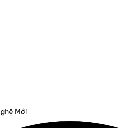
Nghệ Mới