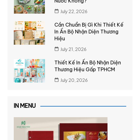
Nước Không?
July 22, 2026
Cần Chuẩn Bị Gì Khi Thiết Kế
In Ấn Bộ Nhận Diện Thương
Hiệu
July 21, 2026
Thiết Kế In Ấn Bộ Nhận Diện
Thương Hiệu Gấp TPHCM
July 20, 2026
IN MENU