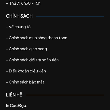
+ Thứ 7: 8h30 – 15h
CHÍNH SÁCH
–
Về chúng tôi
–
Chính sách mua hàng thanh toán
–
Chính sách giao hàng
–
Chính sách đổi trả hoàn tiền
–
Điều khoản điều kiện
–
Chính sách bảo mật
LIÊN HỆ
In Cực Đẹp.