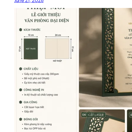
June 21, 2026