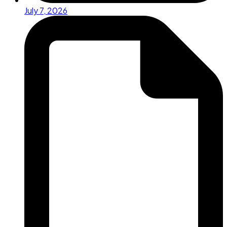
July 7, 2026