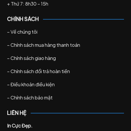
+ Thứ 7: 8h30 – 15h
CHÍNH SÁCH
–
Về chúng tôi
–
Chính sách mua hàng thanh toán
–
Chính sách giao hàng
–
Chính sách đổi trả hoàn tiền
–
Điều khoản điều kiện
–
Chính sách bảo mật
LIÊN HỆ
In Cực Đẹp.