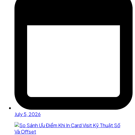
July 5, 2026