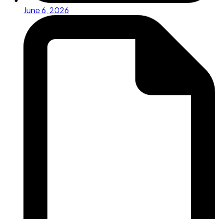
June 6, 2026