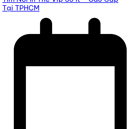
Tại TPHCM