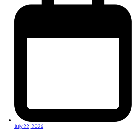
July 22, 2026