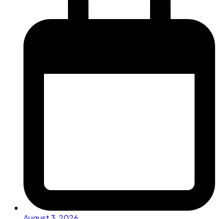
August 3, 2026