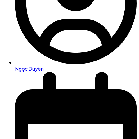
Ngọc Duyên