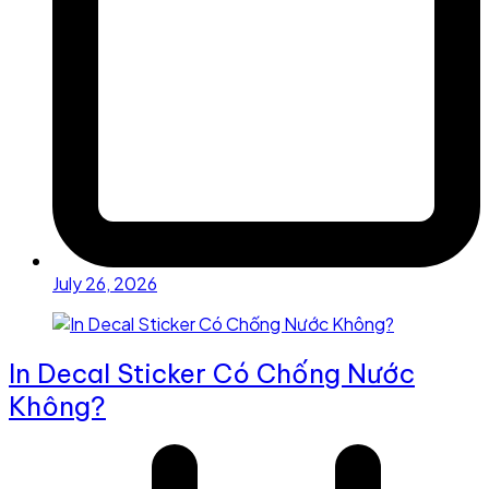
July 26, 2026
In Decal Sticker Có Chống Nước
Không?