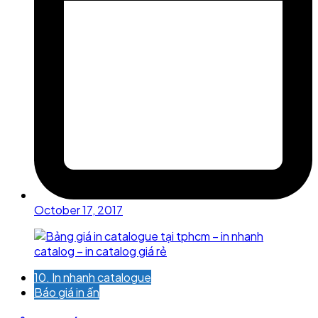
October 17, 2017
10. In nhanh catalogue
Báo giá in ấn