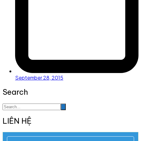
September 28, 2015
Search
LIÊN HỆ