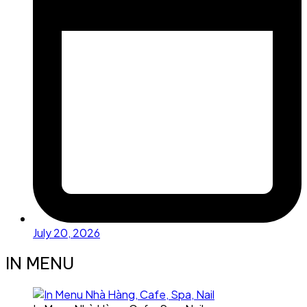
July 20, 2026
IN MENU