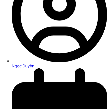
Ngọc Duyên