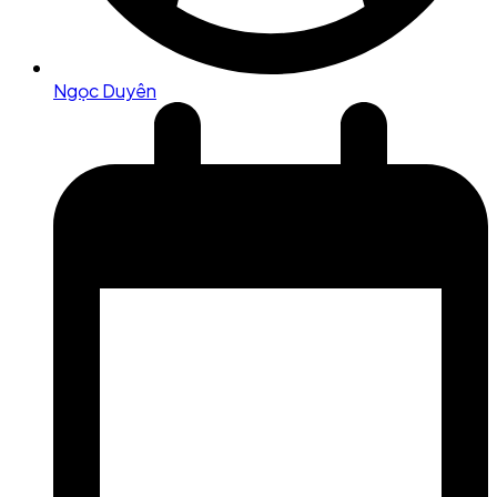
Ngọc Duyên