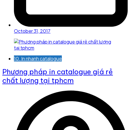
October 31, 2017
10. In nhanh catalogue
Phương pháp in catalogue giá rẻ
chất lượng tại tphcm