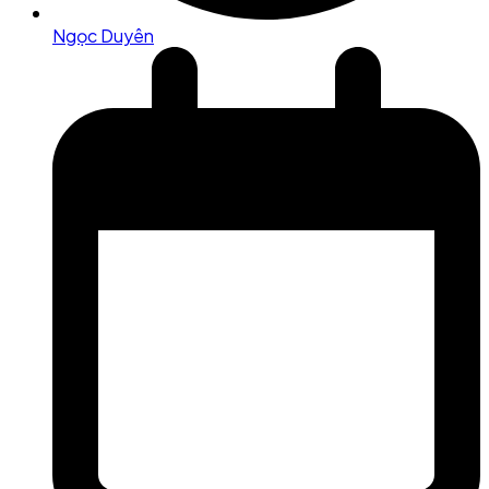
Ngọc Duyên