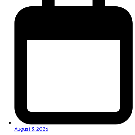
August 3, 2026