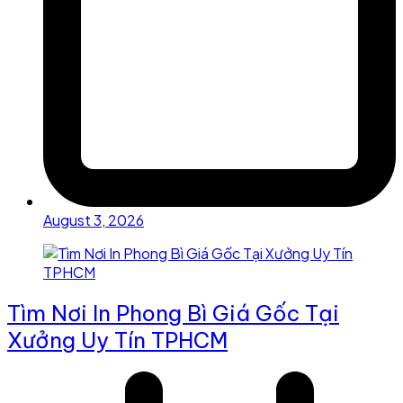
August 3, 2026
Tìm Nơi In Phong Bì Giá Gốc Tại
Xưởng Uy Tín TPHCM