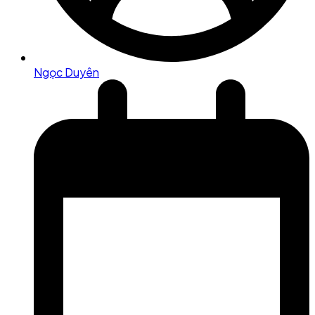
Ngọc Duyên