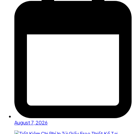
August 7, 2026