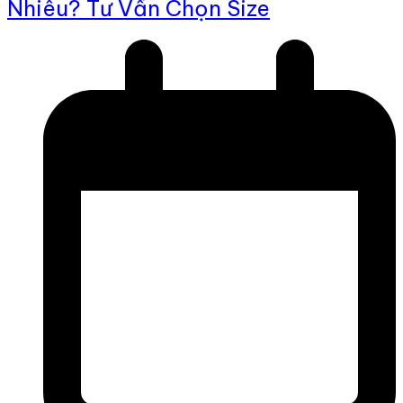
Nhiêu? Tư Vấn Chọn Size