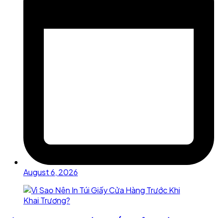
August 6, 2026