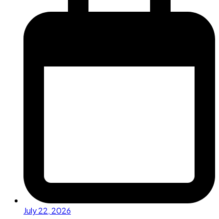
July 22, 2026