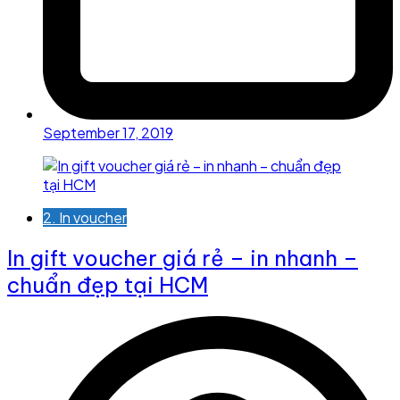
September 17, 2019
2. In voucher
In gift voucher giá rẻ – in nhanh –
chuẩn đẹp tại HCM