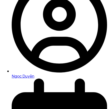
Ngọc Duyên