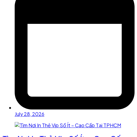
July 28, 2026