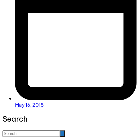
May 16, 2018
Search