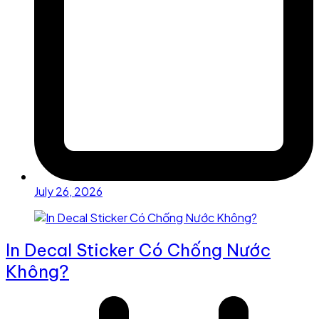
July 26, 2026
In Decal Sticker Có Chống Nước
Không?