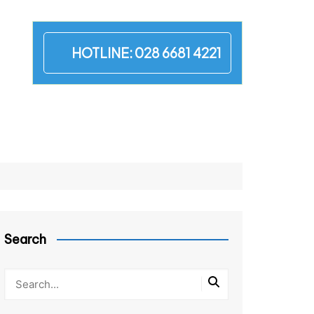
HOTLINE:
028 6681 4221
Search