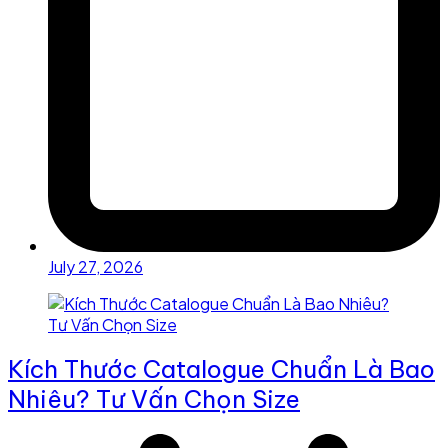
July 27, 2026
Kích Thước Catalogue Chuẩn Là Bao
Nhiêu? Tư Vấn Chọn Size