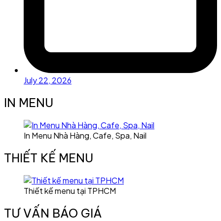
July 22, 2026
IN MENU
In Menu Nhà Hàng, Cafe, Spa, Nail
THIẾT KẾ MENU
Thiết kế menu tại TPHCM
TƯ VẤN BÁO GIÁ