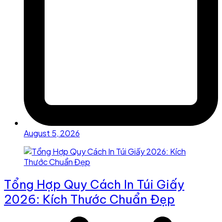
August 5, 2026
Tổng Hợp Quy Cách In Túi Giấy
2026: Kích Thước Chuẩn Đẹp