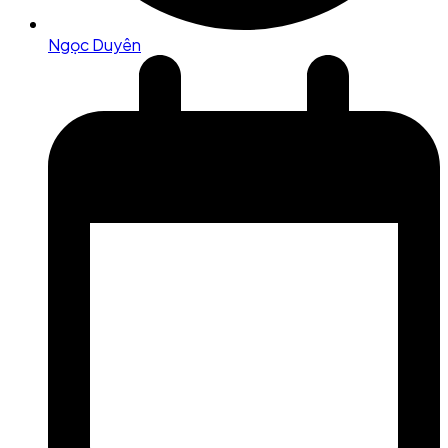
Ngọc Duyên