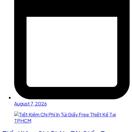
August 7, 2026