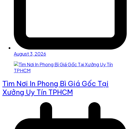
August 3, 2026
Tìm Nơi In Phong Bì Giá Gốc Tại
Xưởng Uy Tín TPHCM