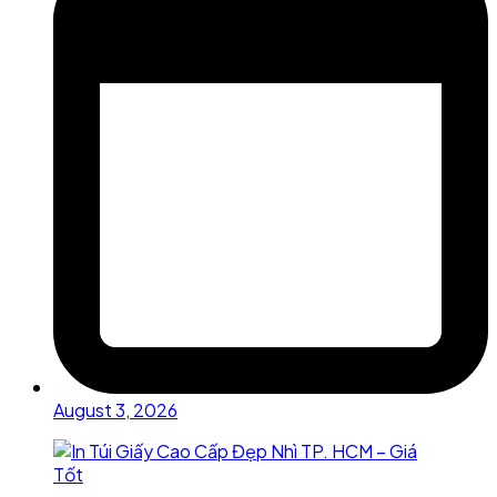
August 3, 2026