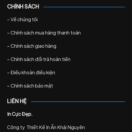
CHÍNH SÁCH
–
Về chúng tôi
–
Chính sách mua hàng thanh toán
–
Chính sách giao hàng
–
Chính sách đổi trả hoàn tiền
–
Điều khoản điều kiện
–
Chính sách bảo mật
LIÊN HỆ
In Cực Đẹp.
Công ty Thiết Kế In Ấn Khải Nguyên