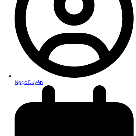
Ngọc Duyên