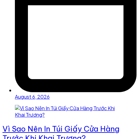
August 6, 2026
Vì Sao Nên In Túi Giấy Cửa Hàng
Trước Khi Khai Trương?