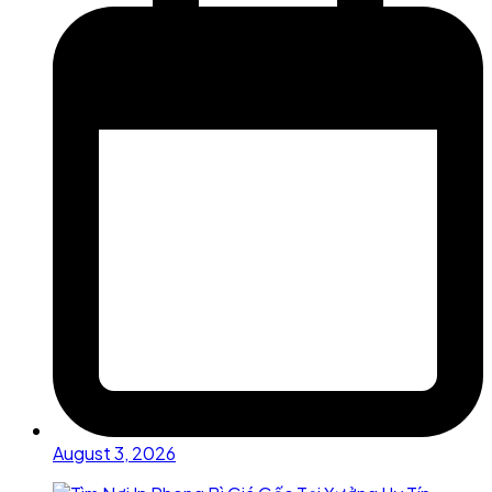
August 3, 2026