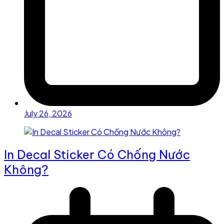
July 26, 2026
In Decal Sticker Có Chống Nước
Không?