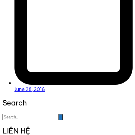
June 28, 2018
Search
LIÊN HỆ