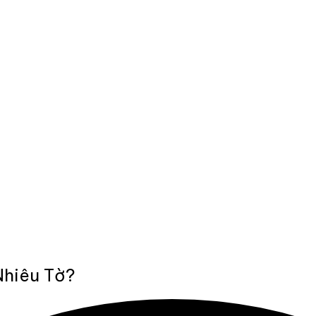
Nhiêu Tờ?