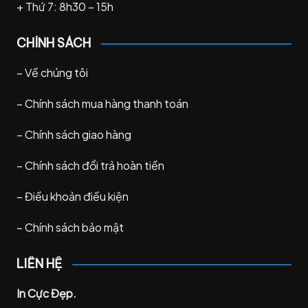
+ Thứ 7: 8h30 – 15h
CHÍNH SÁCH
–
Về chúng tôi
–
Chính sách mua hàng thanh toán
–
Chính sách giao hàng
–
Chính sách đổi trả hoàn tiền
–
Điều khoản điều kiện
–
Chính sách bảo mật
LIÊN HỆ
In Cực Đẹp.